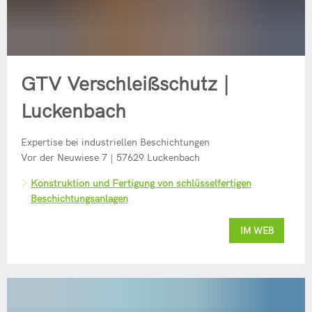
GTV Verschleißschutz |
Luckenbach
Expertise bei industriellen Beschichtungen
Vor der Neuwiese 7 | 57629 Luckenbach
Konstruktion und Fertigung von schlüsselfertigen
Beschichtungsanlagen
IM WEB