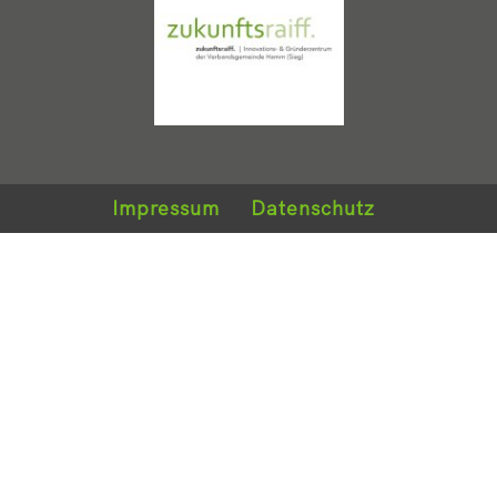
Impressum
Datenschutz