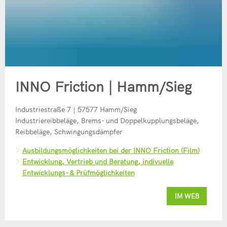
INNO Friction | Hamm/Sieg
Industriestraße 7 | 57577 Hamm/Sieg
Industriereibbeläge, Brems- und Doppelkupplungsbeläge,
Reibbeläge, Schwingungsdämpfer
Ausbildungsmöglichkeiten bei der INNO Friction (Film)
Entwicklung, Vertrieb und Beratung, indivuelle
Entwicklungs- & Prüfmöglichkeiten
IM WEB