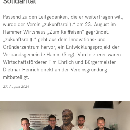
Solidarität
Passend zu den Leitgedanken, die er weitertragen will,
wurde der Verein „zukunftsraiff.“ am 23. August im
Hammer Wirtshaus „Zum Raiffeisen“ gegründet.
„zukunftsraiff.“ geht aus dem Innovations- und
Gründerzentrum hervor, ein Entwicklungsprojekt der
Verbandsgemeinde Hamm (Sieg). Von letzterer waren
Wirtschaftsförderer Tim Ehrlich und Bürgermeister
Dietmar Henrich direkt an der Vereinsgründung
mitbeteiligt.
27. August 2024