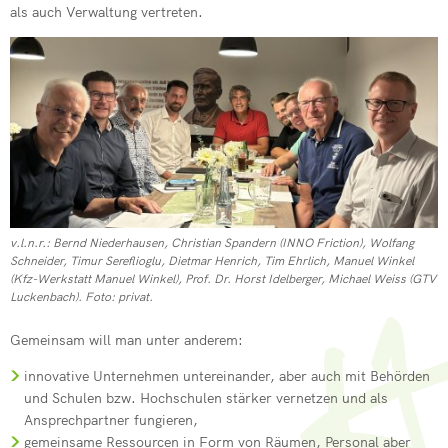
als auch Verwaltung vertreten.
v.l.n.r.: Bernd Niederhausen, Christian Spandern (INNO Friction), Wolfang
Schneider, Timur Sereflioglu, Dietmar Henrich, Tim Ehrlich, Manuel Winkel
(Kfz-Werkstatt Manuel Winkel), Prof. Dr. Horst Idelberger, Michael Weiss (GTV
Luckenbach).
Foto: privat.
Gemeinsam will man unter anderem:
innovative Unternehmen untereinander, aber auch mit Behörden
und Schulen bzw. Hochschulen stärker vernetzen und als
Ansprechpartner fungieren,
gemeinsame Ressourcen in Form von Räumen, Personal aber